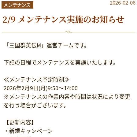
2026-02-06
2/9 メンテナンス実施のお知らせ
「三国群英伝M」運営チームです。
下記の日程でメンテナンスを実施いたします。
≪メンテナンス予定時刻≫
2026年2月9日(月)9:50～14:00
※メンテナンスの作業内容や時間は状況により変更
を行う場合がございます。
【更新内容】
・新規キャンペーン